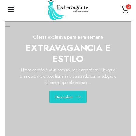
0
Oferta exclusiva para esta semana
EXTRAVAGANCIA E
ESTILO
Nossa coleção é vasta com roupas e acessórios. Navegue
em nosso site e você ficará impressionado com a seleção e
os preços que oferecemos...
Descobrir