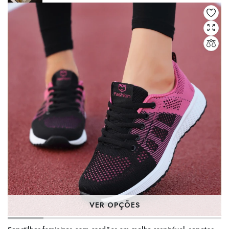
VER OPÇÕES