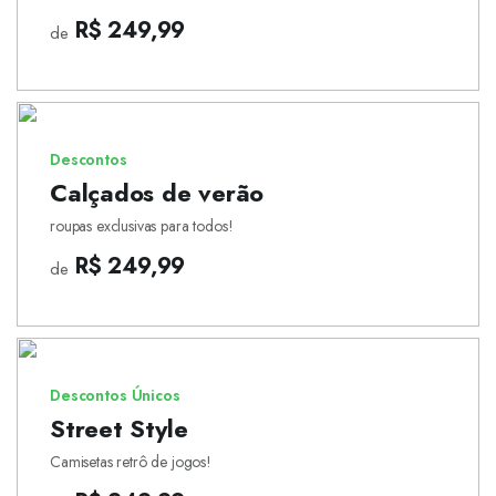
R$ 249,99
de
Descontos
Calçados de verão
roupas exclusivas para todos!
R$ 249,99
de
Descontos Únicos
Street Style
Camisetas retrô de jogos!