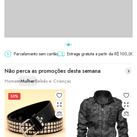
Parcelamento sem cartão
Entrega gratuita a partir de R$ 100,00
Não perca as promoções desta semana
Homem
Mulher
Bebês e Crianças
53%