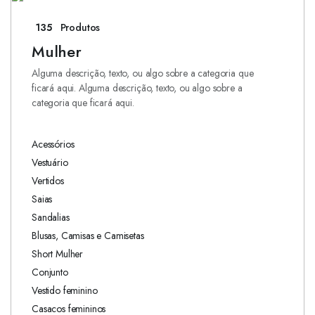
135
Produtos
Mulher
Alguma descrição, texto, ou algo sobre a categoria que
ficará aqui. Alguma descrição, texto, ou algo sobre a
categoria que ficará aqui.
Acessórios
Vestuário
Vertidos
Saias
Sandalias
Blusas, Camisas e Camisetas
Short Mulher
Conjunto
Vestido feminino
Casacos femininos