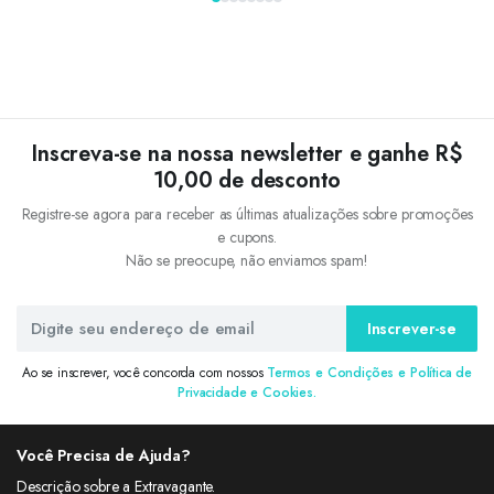
qualidade
Inscreva-se na nossa newsletter e ganhe R$
10,00 de desconto
Registre-se agora para receber as últimas atualizações sobre promoções
e cupons.
Não se preocupe, não enviamos spam!
Inscrever-se
Ao se inscrever, você concorda com nossos
Termos e Condições e Política de
Privacidade e Cookies.
Você Precisa de Ajuda?
Descrição sobre a Extravagante.