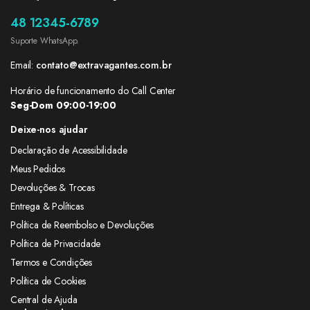
48 12345-6789
Suporte WhatsApp.
Email:
contato@extravagantes.com.br
Horário de funcionamento do Call Center
Seg-Dom 09:00-19:00
Deixe-nos ajudar
Declaração de Acessibilidade
Meus Pedidos
Devoluções & Trocas
Entrega & Políticas
Política de Reembolso e Devoluções
Política de Privacidade
Termos e Condições
Política de Cookies
Central de Ajuda