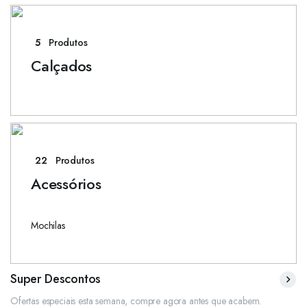
5
Produtos
Calçados
22
Produtos
Acessórios
Mochilas
Super Descontos
Ofertas especiais esta semana, compre agora antes que acabem.