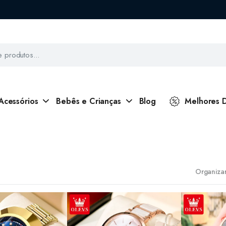
Acessórios
Bebês e Crianças
Blog
Melhores 
Organizar