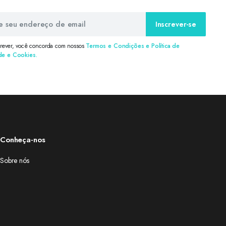
Inscrever-se
crever, você concorda com nossos
Termos e Condições e Política de
de e Cookies.
Conheça-nos
Sobre nós