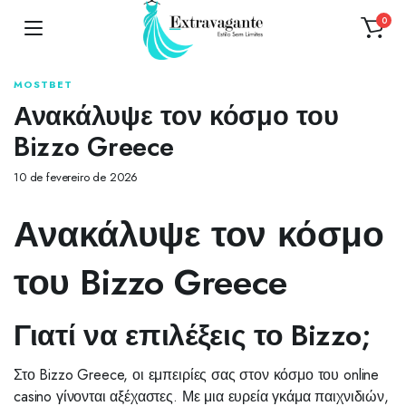
0
MOSTBET
Ανακάλυψε τον κόσμο του
Bizzo Greece
10 de fevereiro de 2026
Ανακάλυψε τον κόσμο
του Bizzo Greece
Γιατί να επιλέξεις το Bizzo;
Στο Bizzo Greece, οι εμπειρίες σας στον κόσμο του online
casino γίνονται αξέχαστες. Με μια ευρεία γκάμα παιχνιδιών,