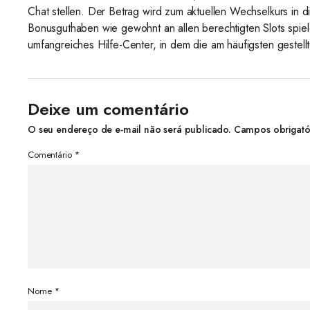
Chat stellen. Der Betrag wird zum aktuellen Wechselkurs in
Bonusguthaben wie gewohnt an allen berechtigten Slots spiel
umfangreiches Hilfe-Center, in dem die am häufigsten gestell
Deixe um comentário
O seu endereço de e-mail não será publicado.
Campos obrigató
Comentário
*
Nome
*