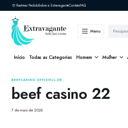
Rastrear Pedido
Sobre a Extravagante
Contato
FAQ
Menu
Início
Todas as Categorias
Homem
Mulher
BEEFCASINO-OFFIZIELL.DE
beef casino 22
7 de maio de 2026