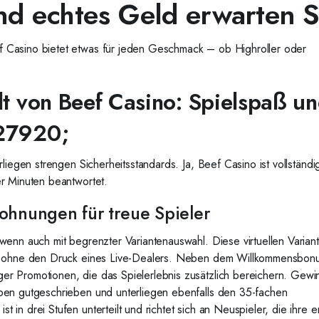
nd echtes Geld erwarten S
 Casino bietet etwas für jeden Geschmack – ob Highroller oder
t von Beef Casino: Spielspaß u
27920;
iegen strengen Sicherheitsstandards. Ja, Beef Casino ist vollständig
r Minuten beantwortet.
ohnungen für treue Spieler
wenn auch mit begrenzter Variantenauswahl. Diese virtuellen Varian
en, ohne den Druck eines Live-Dealers. Neben dem Willkommensbon
r Promotionen, die das Spielerlebnis zusätzlich bereichern. Gewi
ben gutgeschrieben und unterliegen ebenfalls den 35-fachen
n drei Stufen unterteilt und richtet sich an Neuspieler, die ihre e