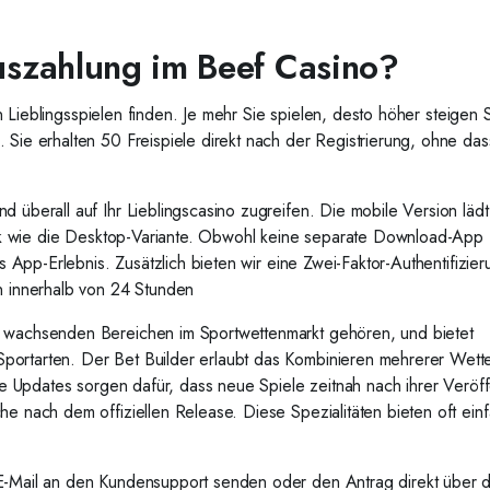
uszahlung im Beef Casino?
ren Lieblingsspielen finden. Je mehr Sie spielen, desto höher steigen 
 Sie erhalten 50 Freispiele direkt nach der Registrierung, ohne das
 überall auf Ihr Lieblingscasino zugreifen. Die mobile Version lädt
rafik wie die Desktop-Variante. Obwohl keine separate Download-App
es App-Erlebnis. Zusätzlich bieten wir eine Zwei-Faktor-Authentifizier
en innerhalb von 24 Stunden
n wachsenden Bereichen im Sportwettenmarkt gehören, und bietet
portarten. Der Bet Builder erlaubt das Kombinieren mehrerer Wett
ige Updates sorgen dafür, dass neue Spiele zeitnah nach ihrer Veröff
he nach dem offiziellen Release. Diese Spezialitäten bieten oft ein
 E-Mail an den Kundensupport senden oder den Antrag direkt über d