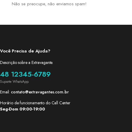
Não se preocupe, não enviamos spam!
Você Precisa de Ajuda?
Descrição sobre a Extravagante.
48 12345-6789
Suporte WhatsApp.
Email:
contato@extravagantes.com.br
Horário de funcionamento do Call Center
Seg-Dom 09:00-19:00