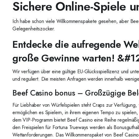
Sichere Online-Spiele u
Ich habe schon viele Willkommenspakete gesehen, aber Beef
Gelegenheitszocker.
Entdecke die aufregende Wel
große Gewinne warten! &#1
Wir verfügen über eine gültige EU-Glücksspiellizenz und unterl
und reguliert. Die meisten Anfragen werden innerhalb wenige
Beef Casino bonus – Großzügige Bel
Für Liebhaber von Würfelspielen steht Craps zur Verfügung, 
ermöglichen es Spielern, in ihrem eigenen Tempo zu spiel
dem VIP-Programm bietet Beef Casino eine Reihe regelmäßige
den Freispielen für Fortuna Trueways werden als Bonusgutha
Wettanforderungen. Das Willkommenspaket von Beef Casino ist i