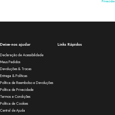
Privacida
Deixe-nos ajudar
Links Rápidos
Declaração de Acessibilidade
Meus Pedidos
Devoluções & Trocas
Entrega & Políticas
Política de Reembolso e Devoluções
Política de Privacidade
Termos e Condições
Política de Cookies
Central de Ajuda