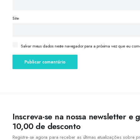
Site
Salvar meus dados neste navegador para a próxima vez que eu come
Inscreva-se na nossa newsletter e
10,00 de desconto
Registre-se agora para receber as últimas atualizações sobre