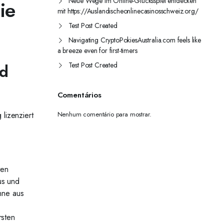
Neue Wege im Online-Glücksspiel entdecken
ie
mit https://Auslandischeonlinecasinosschweiz.org/
Test Post Created
Navigating CryptoPokiesAustralia.com feels like
a breeze even for first-timers
nd
Test Post Created
Comentários
 lizenziert
Nenhum comentário para mostrar.
ten
us und
nne aus
rsten