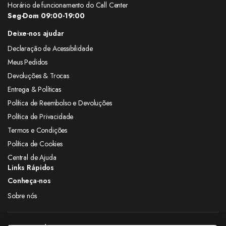
Horário de funcionamento do Call Center
Seg-Dom 09:00-19:00
Deixe-nos ajudar
Declaração de Acessibilidade
Meus Pedidos
Devoluções & Trocas
Entrega & Políticas
Política de Reembolso e Devoluções
Política de Privacidade
Termos e Condições
Política de Cookies
Central de Ajuda
Links Rápidos
Conheça-nos
Sobre nós