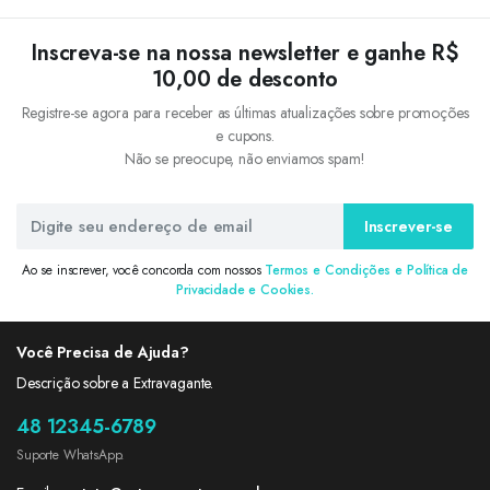
Inscreva-se na nossa newsletter e ganhe R$
10,00 de desconto
Registre-se agora para receber as últimas atualizações sobre promoções
e cupons.
Não se preocupe, não enviamos spam!
Inscrever-se
Ao se inscrever, você concorda com nossos
Termos e Condições e Política de
Privacidade e Cookies.
Você Precisa de Ajuda?
Descrição sobre a Extravagante.
48 12345-6789
Suporte WhatsApp.