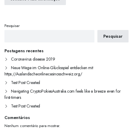
Pesquisar
Pesquisar
Postagens recentes
Coronavirus disease 2019
Neue Wege im Online-Glücksspiel entdecken mit
https://Auslandischeonlinecasinosschweiz.org/
Test Post Created
Navigating CryptoPokiesAustralia.com feels like a breeze even for
first-timers
Test Post Created
Comentários
Nenhum comentário para mostrar.