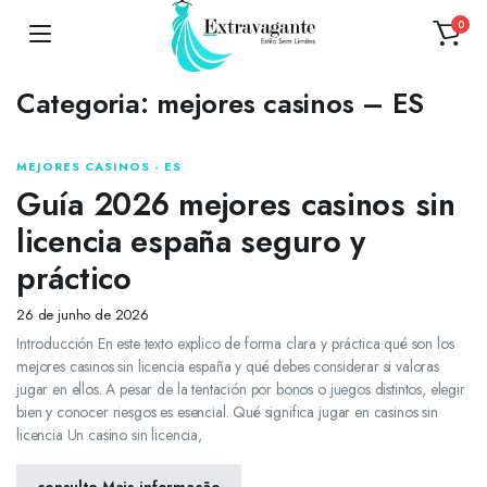
0
Categoria:
mejores casinos – ES
MEJORES CASINOS - ES
Guía 2026 mejores casinos sin
licencia españa seguro y
práctico
26 de junho de 2026
Introducción En este texto explico de forma clara y práctica qué son los
mejores casinos sin licencia españa y qué debes considerar si valoras
jugar en ellos. A pesar de la tentación por bonos o juegos distintos, elegir
bien y conocer riesgos es esencial. Qué significa jugar en casinos sin
licencia Un casino sin licencia,