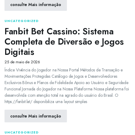
consulte Mais informação
UNCATEGORIZED
Fanbit Bet Cassino: Sistema
Completa de Diversão e Jogos
Digitais
25 de maio de 2026
Índice Vivência do Jogador na Nossa Portal Métodos de Transação e
Movimentações Protegidas Catálogo de Jogos e Desenvolvedores
Exclusivos Bônus e Planos de Fidelidade Apoio ao Usuário e Seguridade
Funcional Jornada do Jogador na Nossa Plataforma Nossa plataforma foi
desenvolvida com atenção total na agrado do usuário do Brasil. O
https://fanbit.lat/ disponibiliza uma layout simples
consulte Mais informação
UNCATEGORIZED