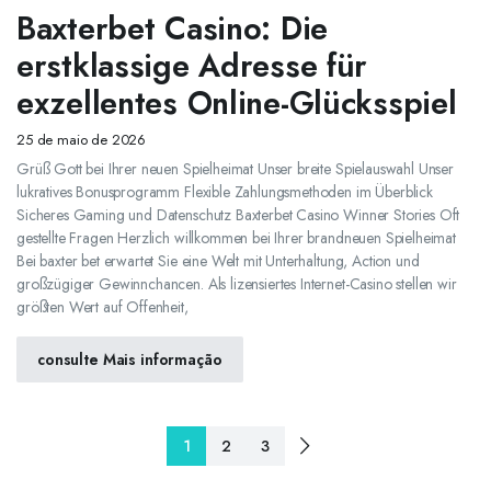
Baxterbet Casino: Die
erstklassige Adresse für
exzellentes Online-Glücksspiel
25 de maio de 2026
Grüß Gott bei Ihrer neuen Spielheimat Unser breite Spielauswahl Unser
lukratives Bonusprogramm Flexible Zahlungsmethoden im Überblick
Sicheres Gaming und Datenschutz Baxterbet Casino Winner Stories Oft
gestellte Fragen Herzlich willkommen bei Ihrer brandneuen Spielheimat
Bei baxter bet erwartet Sie eine Welt mit Unterhaltung, Action und
großzügiger Gewinnchancen. Als lizensiertes Internet-Casino stellen wir
größten Wert auf Offenheit,
consulte Mais informação
1
2
3