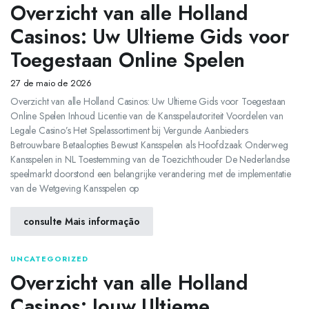
Overzicht van alle Holland
Casinos: Uw Ultieme Gids voor
Toegestaan Online Spelen
27 de maio de 2026
Overzicht van alle Holland Casinos: Uw Ultieme Gids voor Toegestaan
Online Spelen Inhoud Licentie van de Kansspelautoriteit Voordelen van
Legale Casino’s Het Spelassortiment bij Vergunde Aanbieders
Betrouwbare Betaalopties Bewust Kansspelen als Hoofdzaak Onderweg
Kansspelen in NL Toestemming van de Toezichthouder De Nederlandse
speelmarkt doorstond een belangrijke verandering met de implementatie
van de Wetgeving Kansspelen op
consulte Mais informação
UNCATEGORIZED
Overzicht van alle Holland
Casinos: Jouw Ultieme