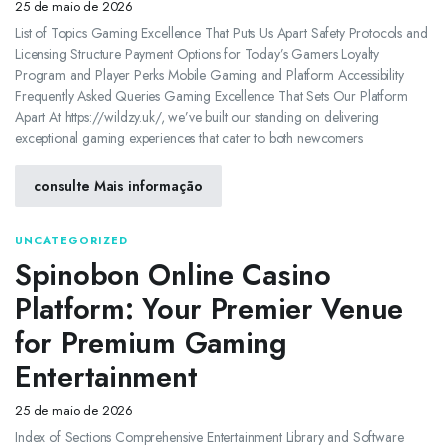
25 de maio de 2026
List of Topics Gaming Excellence That Puts Us Apart Safety Protocols and
Licensing Structure Payment Options for Today’s Gamers Loyalty
Program and Player Perks Mobile Gaming and Platform Accessibility
Frequently Asked Queries Gaming Excellence That Sets Our Platform
Apart At https://wildzy.uk/, we’ve built our standing on delivering
exceptional gaming experiences that cater to both newcomers
consulte Mais informação
UNCATEGORIZED
Spinobon Online Casino
Platform: Your Premier Venue
for Premium Gaming
Entertainment
25 de maio de 2026
Index of Sections Comprehensive Entertainment Library and Software