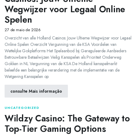
Wegwijzer voor Legaal Online
Spelen
27 de maio de 2026
Overzicht van alle Holland Casinos: Jouw Ultieme Wegwijzer voor Legaal
Online Spelen Overzicht Vergunning van de KSA Voordelen van
Wettelijke Gokplatforms Het Spelaanbod bij Gereguleerde Aanbieders
Betrouwbare Betaalwijzen Veilig Kansspelen als Prioriteit Onderweg
Gokken in NL Vergunning van de KSA De Holland kansspelmarkt
beleefde een belangrijke verandering met de implementatie van de
Wetgeving Kansspelen op
consulte Mais informação
UNCATEGORIZED
Wildzy Casino: The Gateway to
Top-Tier Gaming Options