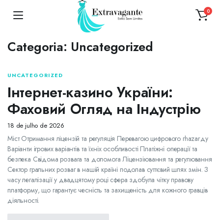
0
Categoria:
Uncategorized
UNCATEGORIZED
Інтернет-казино України:
Фаховий Огляд на Індустрію
18 de julho de 2026
Міст Отримання ліцензій та регуляція Перевагою цифрового гhazarду
Варіанти ігрових варіантів та їхніх особливості Платіжні операції та
безпека Свідома розвага та допомога Ліцензіювання та регулювання
Сектор гральних розваг в нашій країні подолав суттєвий шлях змін. З
часу легалізації у двадцятому році сфера здобула чітку правову
платформу, що гарантує чесність та захищеність для кожного гравців
діяльності.