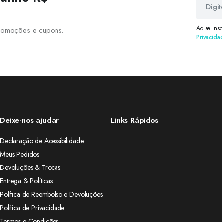
Ao se ins
 promoções e cupons.
Privacida
Deixe-nos ajudar
Links Rápidos
Declaração de Acessibilidade
Meus Pedidos
Devoluções & Trocas
Entrega & Políticas
Política de Reembolso e Devoluções
Política de Privacidade
Termos e Condições