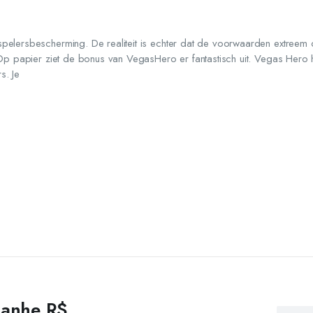
spelersbescherming. De realiteit is echter dat de voorwaarden extreem 
. Op papier ziet de bonus van VegasHero er fantastisch uit. Vegas Hero 
s. Je
 ganhe R$