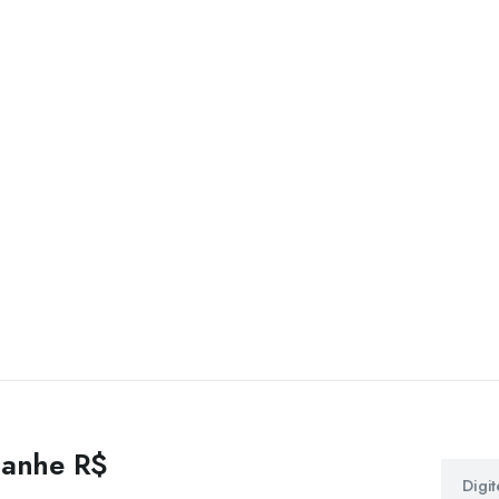
 ganhe R$