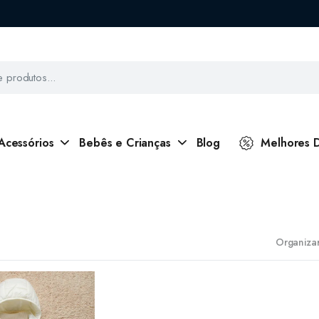
Acessórios
Bebês e Crianças
Blog
Melhores 
Organizar