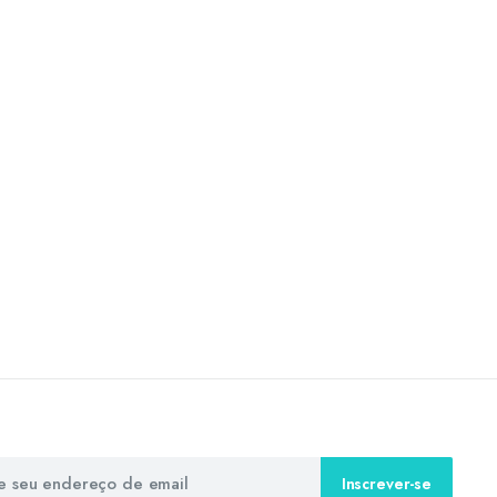
Inscrever-se