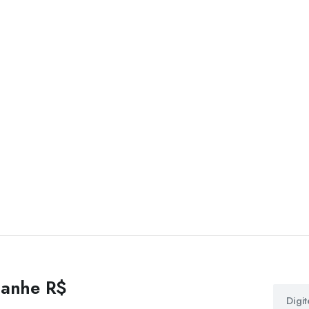
 ganhe R$