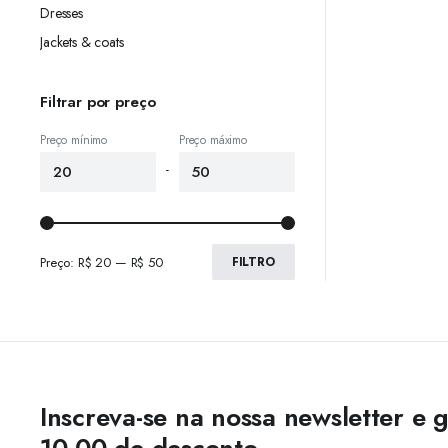
Dresses
Jackets & coats
Filtrar por preço
Preço mínimo
Preço máximo
-
Preço:
R$ 20
—
R$ 50
FILTRO
Inscreva-se na nossa newsletter e