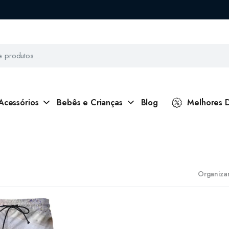
Acessórios
Bebês e Crianças
Blog
Melhores 
Organizar