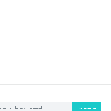
Inscrever-se