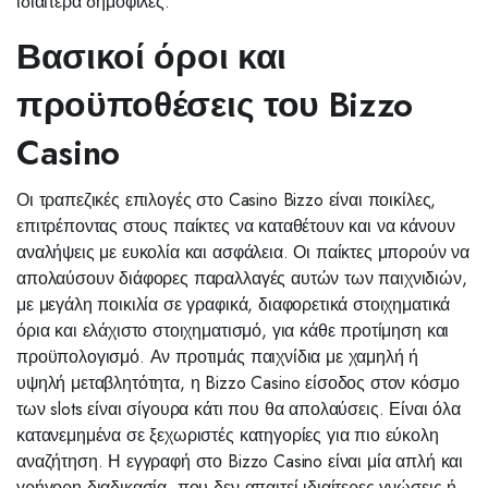
ιδιαίτερα δημοφιλές.
Βασικοί όροι και
προϋποθέσεις του Bizzo
Casino
Οι τραπεζικές επιλογές στο Casino Bizzo είναι ποικίλες,
επιτρέποντας στους παίκτες να καταθέτουν και να κάνουν
αναλήψεις με ευκολία και ασφάλεια. Οι παίκτες μπορούν να
απολαύσουν διάφορες παραλλαγές αυτών των παιχνιδιών,
με μεγάλη ποικιλία σε γραφικά, διαφορετικά στοιχηματικά
όρια και ελάχιστο στοιχηματισμό, για κάθε προτίμηση και
προϋπολογισμό. Αν προτιμάς παιχνίδια με χαμηλή ή
υψηλή μεταβλητότητα, η Bizzo Casino είσοδος στον κόσμο
των slots είναι σίγουρα κάτι που θα απολαύσεις. Είναι όλα
κατανεμημένα σε ξεχωριστές κατηγορίες για πιο εύκολη
αναζήτηση. Η εγγραφή στο Bizzo Casino είναι μία απλή και
γρήγορη διαδικασία, που δεν απαιτεί ιδιαίτερες γνώσεις ή