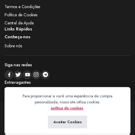
Termos e Condições
Política de Cookies
Central de Ajuda
Links Rápidos
Conheça-nos
Sobre nós
Siga nas redes
Extravagantes
Para proporcionar a você uma experiência de compra
personalizada, nosso site utiliza cookies.
política de cookies
.
Copyright 2024 © Extravagantes. Todos os direitos reservados. by
Next
Aceitamos:
Aceitar Cookies