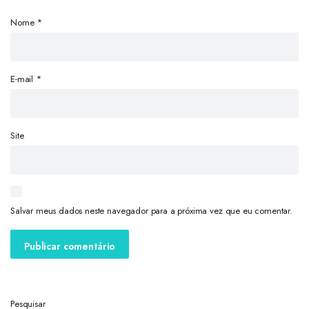
Nome
*
E-mail
*
Site
Salvar meus dados neste navegador para a próxima vez que eu comentar.
Pesquisar