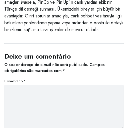
amaçlar. Mesela, PinCo ve Pin Up’ın canlı yardım ekibinin
Türkçe dil desteği sunması, Ülkemizdeki bireyler için büyük bir
avantajdır. Girift sorunlar amacıyla, canlı sohbet vasıtasıyla ilgili
bölümlere yönlendirme yapma veya ardından e-posta ile detaylı
bir izleme sağlama tarzı işlemler de mevcut olabilir.
Deixe um comentário
O seu endereço de e-mail não será publicado.
Campos
obrigatórios são marcados com
*
Comentário
*