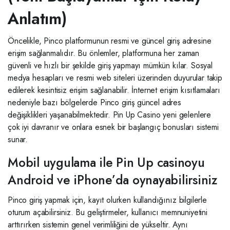
Anlatım)
Öncelikle, Pinco platformunun resmi ve güncel giriş adresine
erişim sağlanmalıdır. Bu önlemler, platformuna her zaman
güvenli ve hızlı bir şekilde giriş yapmayı mümkün kılar. Sosyal
medya hesapları ve resmi web siteleri üzerinden duyurular takip
edilerek kesintisiz erişim sağlanabilir. İnternet erişim kısıtlamaları
nedeniyle bazı bölgelerde Pinco giriş güncel adres
değişiklikleri yaşanabilmektedir. Pin Up Casino yeni gelenlere
çok iyi davranır ve onlara esnek bir başlangıç bonusları sistemi
sunar.
Mobil uygulama ile Pin Up casinoyu
Android ve iPhone’da oynayabilirsiniz
Pinco giriş yapmak için, kayıt olurken kullandığınız bilgilerle
oturum açabilirsiniz. Bu geliştirmeler, kullanıcı memnuniyetini
arttırırken sistemin genel verimliliğini de yükseltir. Aynı