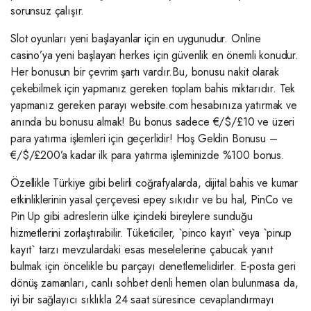
sorunsuz çalışır.
Slot oyunları yeni başlayanlar için en uygunudur. Online
casino’ya yeni başlayan herkes için güvenlik en önemli konudur.
Her bonusun bir çevrim şartı vardır.Bu, bonusu nakit olarak
çekebilmek için yapmanız gereken toplam bahis miktarıdır. Tek
yapmanız gereken parayı website.com hesabınıza yatırmak ve
anında bu bonusu almak! Bu bonus sadece €/$/£10 ve üzeri
para yatırma işlemleri için geçerlidir! Hoş Geldin Bonusu –
€/$/£200’a kadar ilk para yatırma işleminizde %100 bonus.
Özellikle Türkiye gibi belirli coğrafyalarda, dijital bahis ve kumar
etkinliklerinin yasal çerçevesi epey sıkıdır ve bu hal, PinCo ve
Pin Up gibi adreslerin ülke içindeki bireylere sunduğu
hizmetlerini zorlaştırabilir. Tüketiciler, `pinco kayıt` veya `pinup
kayıt` tarzı mevzulardaki esas meselelerine çabucak yanıt
bulmak için öncelikle bu parçayı denetlemelidirler. E-posta geri
dönüş zamanları, canlı sohbet denli hemen olan bulunmasa da,
iyi bir sağlayıcı sıklıkla 24 saat süresince cevaplandırmayı