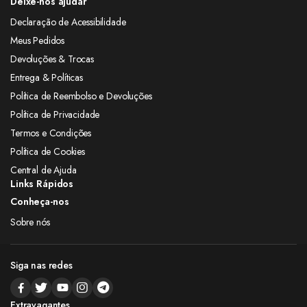
Deixe-nos ajudar
Declaração de Acessibilidade
Meus Pedidos
Devoluções & Trocas
Entrega & Políticas
Política de Reembolso e Devoluções
Política de Privacidade
Termos e Condições
Política de Cookies
Central de Ajuda
Links Rápidos
Conheça-nos
Sobre nós
Siga nas redes
Extravagantes