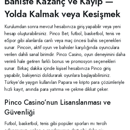
Bahiste Kazanç ve Kayıp —
Yolda Kalmak veya Kesişmek
Kurulumdan sonra mevcut hesabınıza giriş yapabilir veya yeni
hesap oluşturabilirsiniz. Pinco Bet, futbol, basketbol, tenis ve
eSpor gibi alanlarda canlı veya maç öncesi bahis seçenekleri
sunar. Pincoin, aktif oyun ve bahisler karşılığında oyunculara
verilen dahili sanal birimdir. Pinco Casino, oyun deneyimini daha
verimli hale getiren farklı bonus ve promosyon seçenekleri
sunar. Birkaç dakika içinde kişisel hesabınıza Pinco giriş
yapabilir, bakiyenizi doldurarak oyunlara başlayabilirsiniz.
Türkiye’de yaygın kullanılan Papara ve kripto para çözümleriyle
hızlı kayıt, anında para yatırma ve çekme dikkat çeker.
Pinco Casino’nun Lisanslanması ve
Güvenliği
Futbol, basketbol, tenis gibi popüler sporları mı tercih