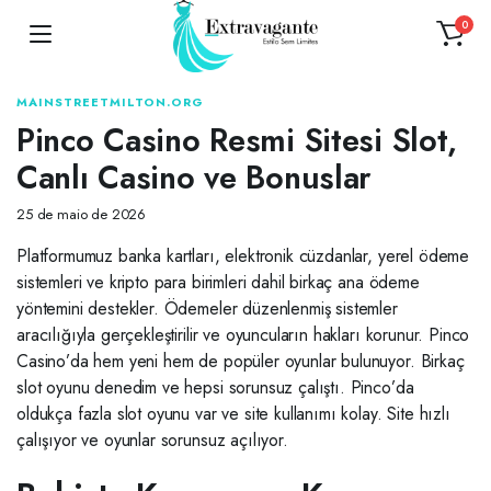
0
MAINSTREETMILTON.ORG
Pinco Casino Resmi Sitesi Slot,
Canlı Casino ve Bonuslar
25 de maio de 2026
Platformumuz banka kartları, elektronik cüzdanlar, yerel ödeme
sistemleri ve kripto para birimleri dahil birkaç ana ödeme
yöntemini destekler. Ödemeler düzenlenmiş sistemler
aracılığıyla gerçekleştirilir ve oyuncuların hakları korunur. Pinco
Casino’da hem yeni hem de popüler oyunlar bulunuyor. Birkaç
slot oyunu denedim ve hepsi sorunsuz çalıştı. Pinco’da
oldukça fazla slot oyunu var ve site kullanımı kolay. Site hızlı
çalışıyor ve oyunlar sorunsuz açılıyor.