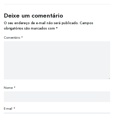
Deixe um comentário
O seu endereço de e-mail não será publicado.
Campos
obrigatórios são marcados com
*
Comentário
*
Nome
*
E-mail
*