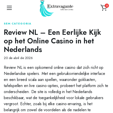
0
SEM CATEGORIA
Review NL – Een Eerlijke Kijk
op het Online Casino in het
Nederlands
20 de abril de 2026
Review NL is een opkomend online casino dat zich richt op
Nederlandse spelers. Met een gebruiksvriendelijke interface
en een breed scala aan spellen, waaronder gokkasten,
tafelspellen en live casino-opties, probeert het platform zich te
onderscheiden. De site is volledig in het Nederlands
beschikbaar, wat de toegankelijkheid voor lokale gebruikers
vergroot. Echter, zoals bij elke casino-ervaring, is het
belangrijk om zowel de voordelen als de nadelen te