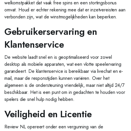
welkomstpakket dat vaak free spins en een stortingsbonus
omvat. Houd er echter rekening mee dat er inzetvereisten aan
verbonden zijn, wat de winstmogelijkheden kan beperken.
Gebruikerservaring en
Klantenservice
De website laadt snel en is geoptimaliseerd voor zowel
desktop als mobiele apparaten, wat een vlotte speelervaring
garandeert. De klantenservice is bereikbaar via livechat en e-
mail, maar de responstijden kunnen variëren. Over het
algemeen is de ondersteuning vriendelijk, maar niet altijd 24/7
beschikbaar. Het is een punt om in gedachten te houden voor
spelers die snel hulp nodig hebben.
Veiligheid en Licentie
Review NL opereert onder een vergunning van de