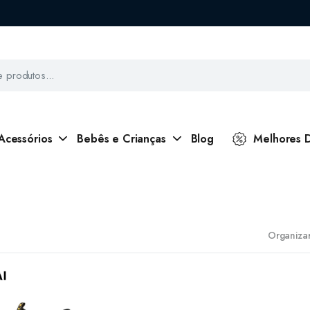
Acessórios
Bebês e Crianças
Blog
Melhores 
Organizar