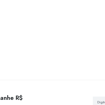
 ganhe R$