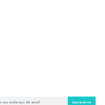
Inscrever-se