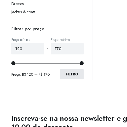
Dresses
Jackets & coats
Filtrar por preço
Preço mínimo
Preço máximo
-
Preço:
R$ 120
—
R$ 170
FILTRO
Inscreva-se na nossa newsletter e