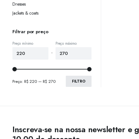
Dresses
Jackets & coats
Filtrar por preço
Preço mínimo
Preço máximo
-
Preço:
R$ 220
—
R$ 270
FILTRO
Inscreva-se na nossa newsletter e