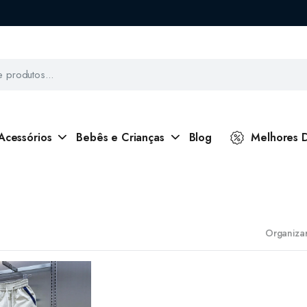
Acessórios
Bebês e Crianças
Blog
Melhores 
Organizar