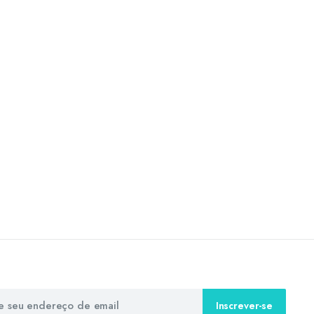
Inscrever-se