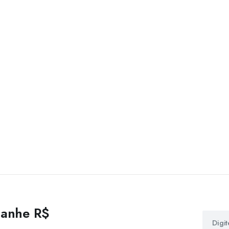
 ganhe R$