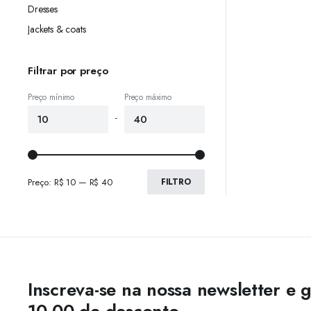
Dresses
Jackets & coats
Filtrar por preço
Preço mínimo
Preço máximo
-
Preço:
R$ 10
—
R$ 40
FILTRO
Inscreva-se na nossa newsletter e