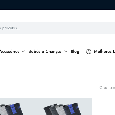
Acessórios
Bebês e Crianças
Blog
Melhores 
Organizar