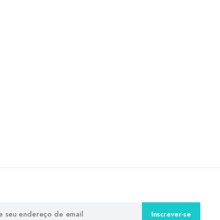
Inscrever-se