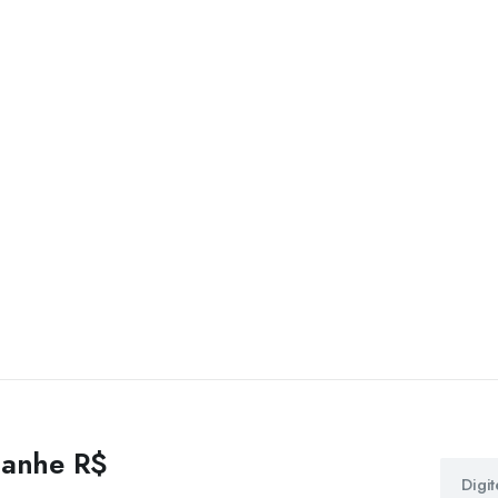
 ganhe R$