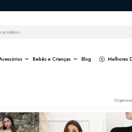
Acessórios
Bebês e Crianças
Blog
Melhores 
Organizar