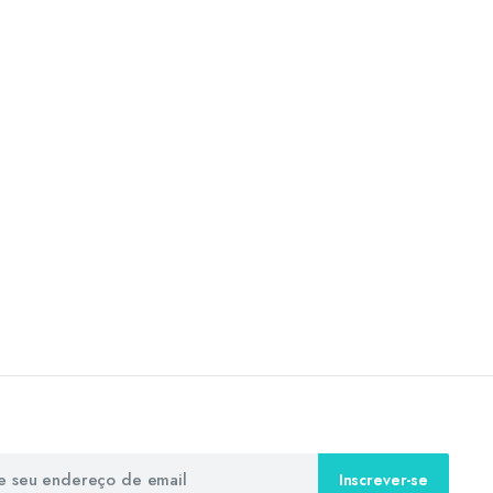
Inscrever-se