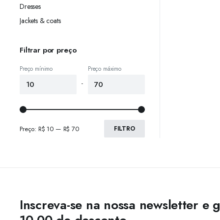
Dresses
Jackets & coats
Filtrar por preço
Preço mínimo
Preço máximo
-
Preço:
R$ 10
—
R$ 70
FILTRO
Inscreva-se na nossa newsletter e