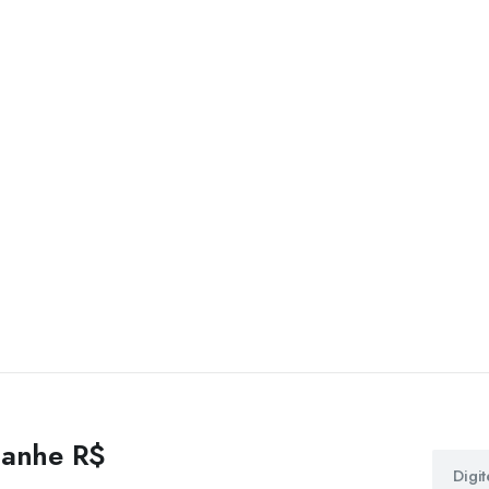
 ganhe R$