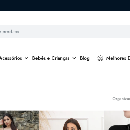
Acessórios
Bebês e Crianças
Blog
Melhores 
Organizar