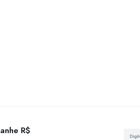
 ganhe R$