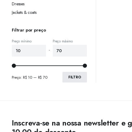
Dresses
Jackets & coats
Filtrar por preço
Preço mínimo
Preço máximo
-
Preço:
R$ 10
—
R$ 70
FILTRO
Inscreva-se na nossa newsletter e