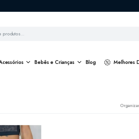
Acessórios
Bebês e Crianças
Blog
Melhores 
Organizar