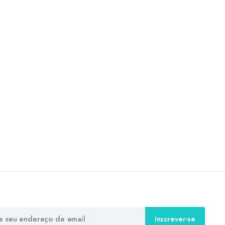
Inscrever-se