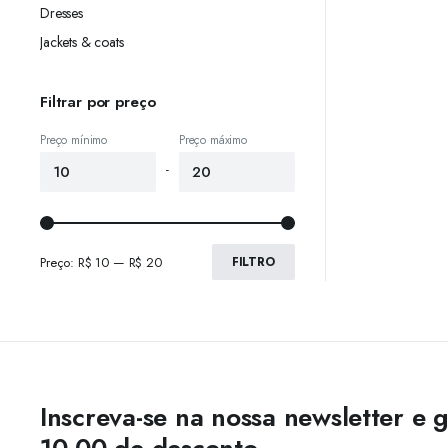
Dresses
Jackets & coats
Filtrar por preço
Preço mínimo
Preço máximo
-
Preço:
R$ 10
—
R$ 20
FILTRO
Inscreva-se na nossa newsletter e