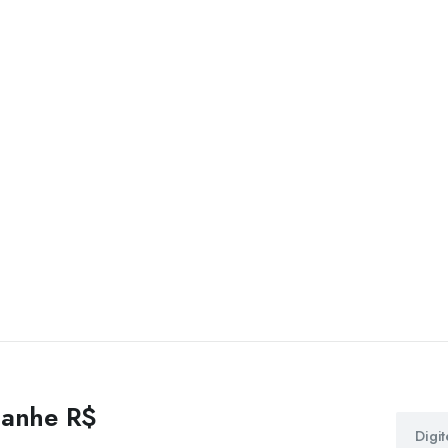
 ganhe R$