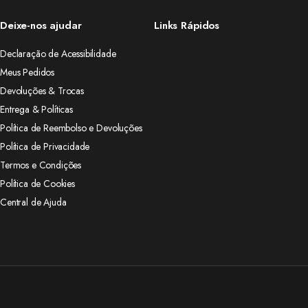
Deixe-nos ajudar
Links Rápidos
Declaração de Acessibilidade
Meus Pedidos
Devoluções & Trocas
Entrega & Políticas
Política de Reembolso e Devoluções
Política de Privacidade
Termos e Condições
Política de Cookies
Central de Ajuda