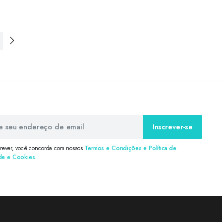
Inscrever-se
crever, você concorda com nossos
Termos e Condições e Política de
de e Cookies.