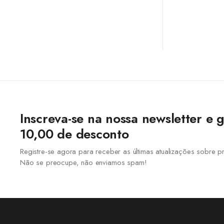
Inscreva-se na nossa newsletter e
10,00 de desconto
Registre-se agora para receber as últimas atualizações sobre
Não se preocupe, não enviamos spam!