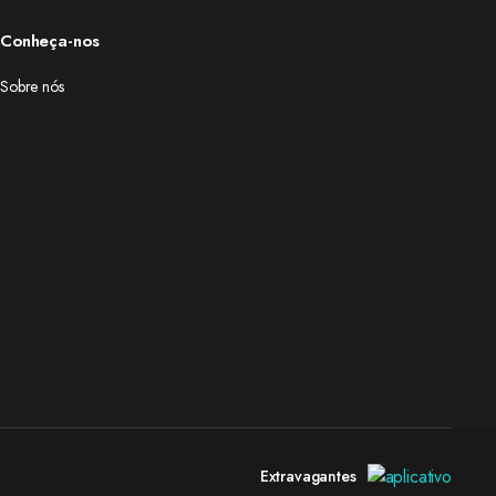
Conheça-nos
Sobre nós
Extravagantes