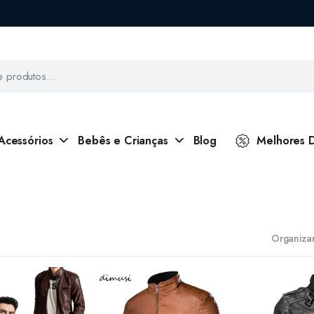
Acessórios
Bebês e Crianças
Blog
Melhores 
Organizar