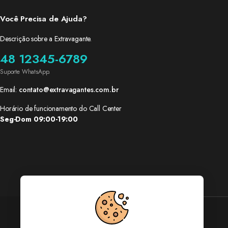
Você Precisa de Ajuda?
Descrição sobre a Extravagante.
48 12345-6789
Suporte WhatsApp.
Email:
contato@extravagantes.com.br
Horário de funcionamento do Call Center
Seg-Dom 09:00-19:00
Siga nas redes