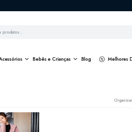
Acessórios
Bebês e Crianças
Blog
Melhores 
Organizar