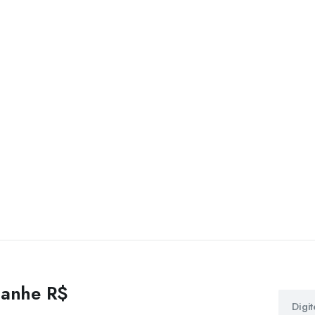
 ganhe R$