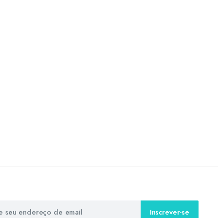
Inscrever-se