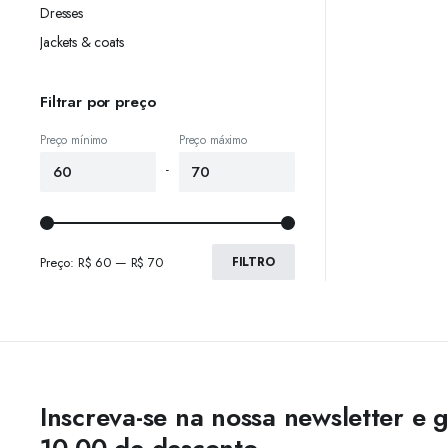
Dresses
Jackets & coats
Filtrar por preço
Preço mínimo
Preço máximo
-
Preço:
R$ 60
—
R$ 70
FILTRO
Inscreva-se na nossa newsletter e