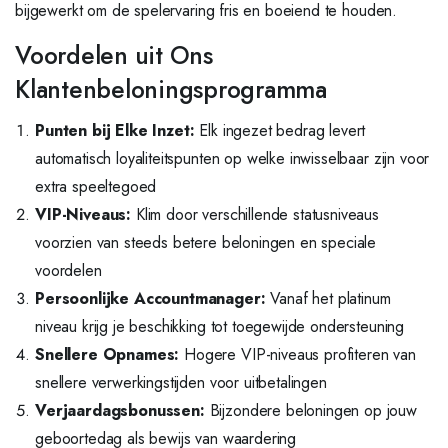
bijgewerkt om de spelervaring fris en boeiend te houden.
Voordelen uit Ons
Klantenbeloningsprogramma
Punten bij Elke Inzet:
Elk ingezet bedrag levert
automatisch loyaliteitspunten op welke inwisselbaar zijn voor
extra speeltegoed
VIP-Niveaus:
Klim door verschillende statusniveaus
voorzien van steeds betere beloningen en speciale
voordelen
Persoonlijke Accountmanager:
Vanaf het platinum
niveau krijg je beschikking tot toegewijde ondersteuning
Snellere Opnames:
Hogere VIP-niveaus profiteren van
snellere verwerkingstijden voor uitbetalingen
Verjaardagsbonussen:
Bijzondere beloningen op jouw
geboortedag als bewijs van waardering