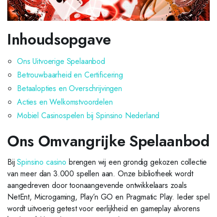
Inhoudsopgave
Ons Uitvoerige Spelaanbod
Betrouwbaarheid en Certificering
Betaalopties en Overschrijvingen
Acties en Welkomstvoordelen
Mobiel Casinospelen bij Spinsino Nederland
Ons Omvangrijke Spelaanbod
Bij
Spinsino casino
brengen wij een grondig gekozen collectie
van meer dan 3.000 spellen aan. Onze bibliotheek wordt
aangedreven door toonaangevende ontwikkelaars zoals
NetEnt, Microgaming, Play’n GO en Pragmatic Play. Ieder spel
wordt uitvoerig getest voor eerlijkheid en gameplay alvorens