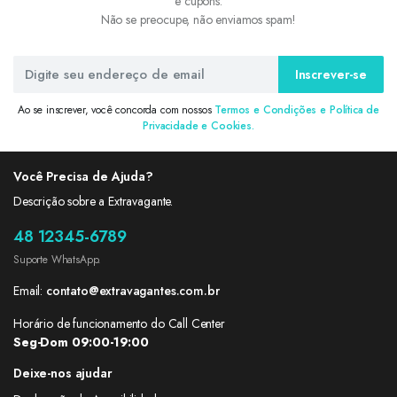
e cupons.
Não se preocupe, não enviamos spam!
Inscrever-se
Ao se inscrever, você concorda com nossos
Termos e Condições e Política de
Privacidade e Cookies.
Você Precisa de Ajuda?
Descrição sobre a Extravagante.
48 12345-6789
Suporte WhatsApp.
Email:
contato@extravagantes.com.br
Horário de funcionamento do Call Center
Seg-Dom 09:00-19:00
Deixe-nos ajudar