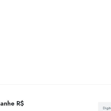
 ganhe R$