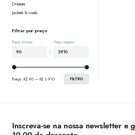
Dresses
Jackets & coats
Filtrar por preço
Preço mínimo
Preço máximo
-
Preço:
R$ 90
—
R$ 3 910
FILTRO
Inscreva-se na nossa newsletter e