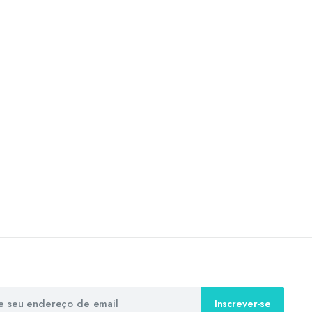
Inscrever-se