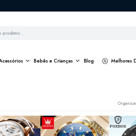
Acessórios
Bebês e Crianças
Blog
Melhores 
Organizar