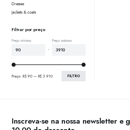
Dresses
Jackets & coats
Filtrar por preço
Preço mínimo
Preço máximo
-
Preço:
R$ 90
—
R$ 3 910
FILTRO
Inscreva-se na nossa newsletter e