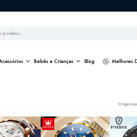
Acessórios
Bebês e Crianças
Blog
Melhores 
Organizar