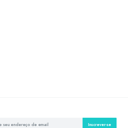
Inscrever-se