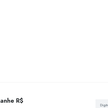
 ganhe R$